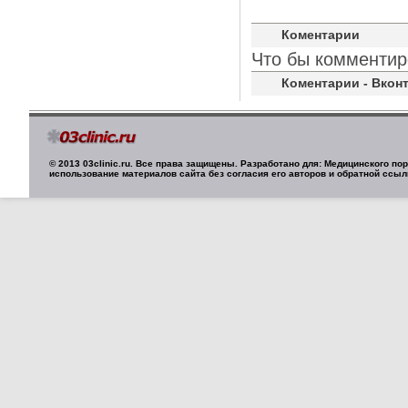
Коментарии
Что бы комментир
Коментарии - Вконт
© 2013 03clinic.ru. Все права защищены. Разработано для: Медицинского п
использование материалов сайта без согласия его авторов и обратной ссыл