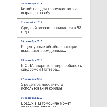
26 сентября 2013
Китай: нос для трансплантации
выращен на лбу...
11 сентября 2013
Средний возраст начинается в 53
года
10 сентября 2013
Рецептурные обезболивающие
вызывают врожденные...
09 сентября 2013
В США впервые в мире ребенок с
синдромом Поттера...
07 сентября 2013
5 рецептов необычного
использования корицы
06 сентября 2013
Воздух в автомобиле может