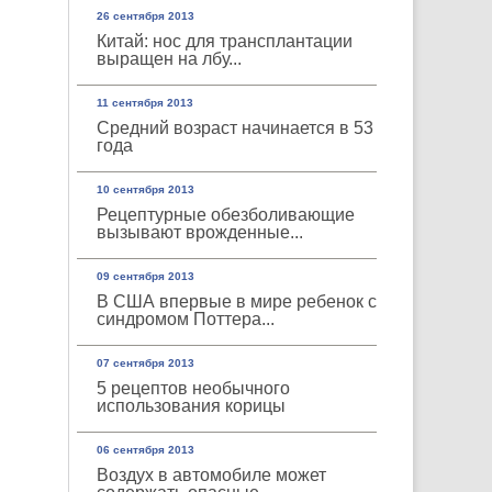
26 сентября 2013
Китай: нос для трансплантации
выращен на лбу...
11 сентября 2013
Средний возраст начинается в 53
года
10 сентября 2013
Рецептурные обезболивающие
вызывают врожденные...
09 сентября 2013
В США впервые в мире ребенок с
синдромом Поттера...
07 сентября 2013
5 рецептов необычного
использования корицы
06 сентября 2013
Воздух в автомобиле может