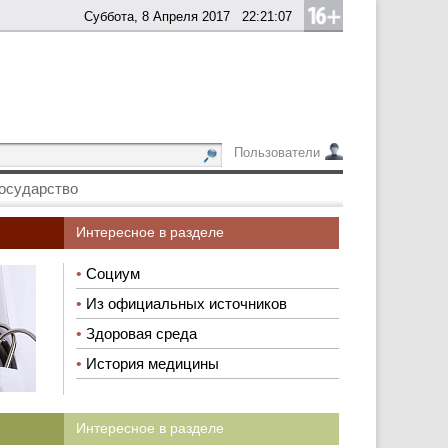
Суббота, 8 Апреля 2017
22:21:07
Пользователи
осударство
Интересное в разделе
•
Социум
•
Из официальных источников
•
Здоровая среда
•
История медицины
Интересное в разделе