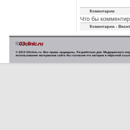
Коментарии
Что бы комментир
Коментарии - Вконт
© 2013 03clinic.ru. Все права защищены. Разработано для: Медицинского п
использование материалов сайта без согласия его авторов и обратной ссыл