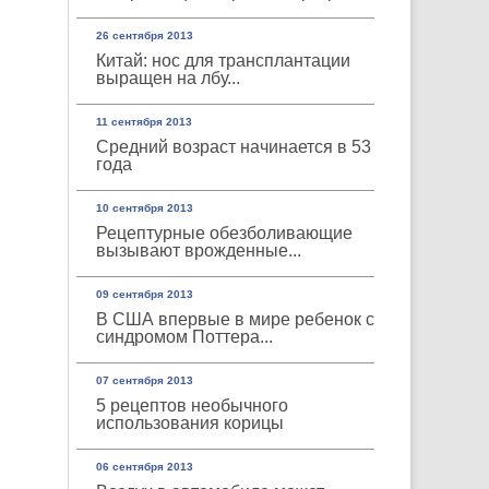
26 сентября 2013
Китай: нос для трансплантации
выращен на лбу...
11 сентября 2013
Средний возраст начинается в 53
года
10 сентября 2013
Рецептурные обезболивающие
вызывают врожденные...
09 сентября 2013
В США впервые в мире ребенок с
синдромом Поттера...
07 сентября 2013
5 рецептов необычного
использования корицы
06 сентября 2013