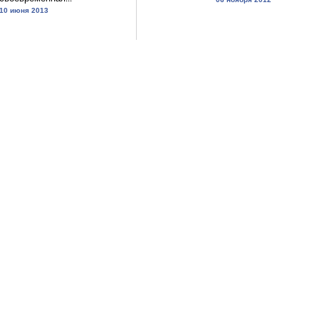
10 июня 2013