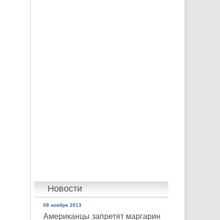
Новости
08 ноября 2013
Американцы запретят маргарин