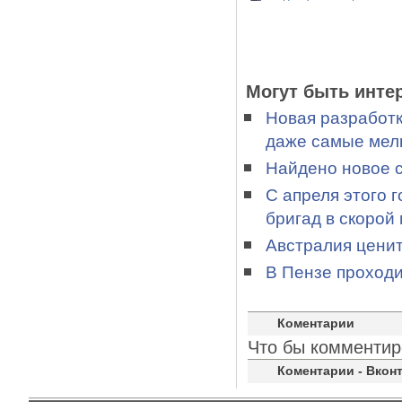
Могут быть инте
Новая разработк
даже самые мелк
Найдено новое 
С апреля этого 
бригад в скорой
Австралия ценит
В Пензе проход
Коментарии
Что бы комментир
Коментарии - Вконт