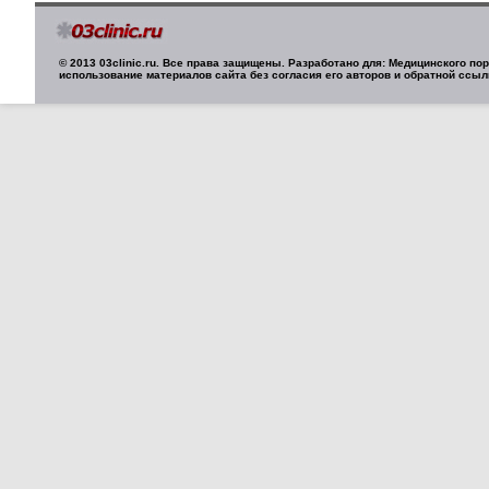
© 2013 03clinic.ru. Все права защищены. Разработано для: Медицинского п
использование материалов сайта без согласия его авторов и обратной ссыл