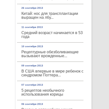
26 сентября 2013
Китай: нос для трансплантации
выращен на лбу...
11 сентября 2013
Средний возраст начинается в 53
года
10 сентября 2013
Рецептурные обезболивающие
вызывают врожденные...
09 сентября 2013
В США впервые в мире ребенок с
синдромом Поттера...
07 сентября 2013
5 рецептов необычного
использования корицы
06 сентября 2013