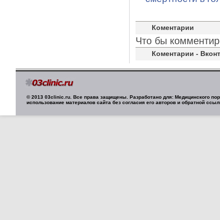
Коментарии
Что бы комментир
Коментарии - Вконт
© 2013 03clinic.ru. Все права защищены. Разработано для: Медицинского п
использование материалов сайта без согласия его авторов и обратной ссыл