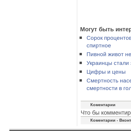
Могут быть инте
Сорок процентов
спиртное
Пивной живот не
Украинцы стали 
Цифры и цены
Смертность насе
смертности в го
Коментарии
Что бы комментир
Коментарии - Вконт