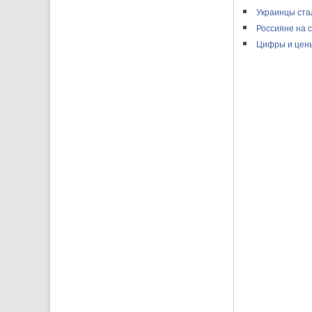
Украинцы ста
Россияне на 
Цифры и цен