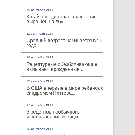
26 сентября 2013
Китай: нос для трансплантации
выращен на лбу...
11 сентября 2013
Средний возраст начинается в 53
года
10 сентября 2013
Рецептурные обезболивающие
вызывают врожденные...
09 сентября 2013
В США впервые в мире ребенок с
синдромом Поттера...
07 сентября 2013
5 рецептов необычного
использования корицы
06 сентября 2013