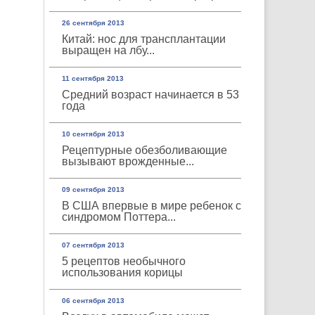
26 сентября 2013
Китай: нос для трансплантации
выращен на лбу...
11 сентября 2013
Средний возраст начинается в 53
года
10 сентября 2013
Рецептурные обезболивающие
вызывают врожденные...
09 сентября 2013
В США впервые в мире ребенок с
синдромом Поттера...
07 сентября 2013
5 рецептов необычного
использования корицы
06 сентября 2013