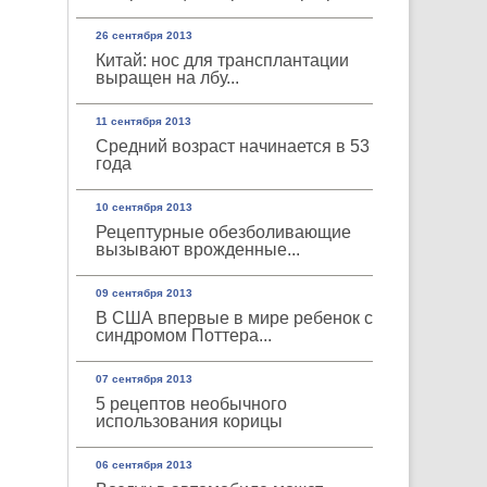
26 сентября 2013
Китай: нос для трансплантации
выращен на лбу...
11 сентября 2013
Средний возраст начинается в 53
года
10 сентября 2013
Рецептурные обезболивающие
вызывают врожденные...
09 сентября 2013
В США впервые в мире ребенок с
синдромом Поттера...
07 сентября 2013
5 рецептов необычного
использования корицы
06 сентября 2013