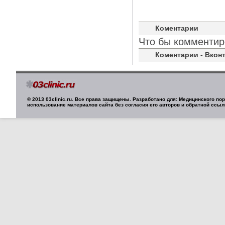
Коментарии
Что бы комментир
Коментарии - Вконт
© 2013 03clinic.ru. Все права защищены. Разработано для: Медицинского п
использование материалов сайта без согласия его авторов и обратной ссыл