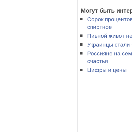
Могут быть инте
Сорок процентов
спиртное
Пивной живот не
Украинцы стали 
Россияне на сем
счастья
Цифры и цены