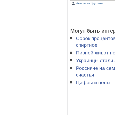
Анастасия Круглова
Могут быть инте
Сорок процентов
спиртное
Пивной живот не
Украинцы стали 
Россияне на сем
счастья
Цифры и цены