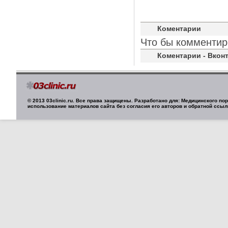
Коментарии
Что бы комментир
Коментарии - Вконт
© 2013 03clinic.ru. Все права защищены. Разработано для: Медицинского п
использование материалов сайта без согласия его авторов и обратной ссыл