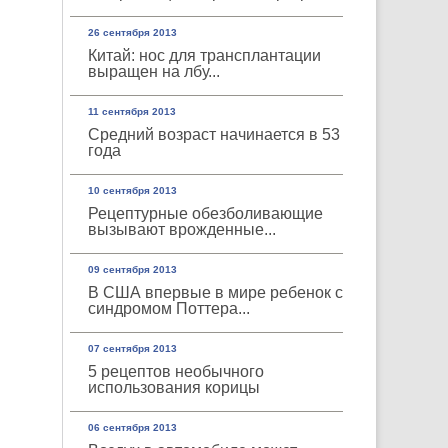
26 сентября 2013
Китай: нос для трансплантации
выращен на лбу...
11 сентября 2013
Средний возраст начинается в 53
года
10 сентября 2013
Рецептурные обезболивающие
вызывают врожденные...
09 сентября 2013
В США впервые в мире ребенок с
синдромом Поттера...
07 сентября 2013
5 рецептов необычного
использования корицы
06 сентября 2013