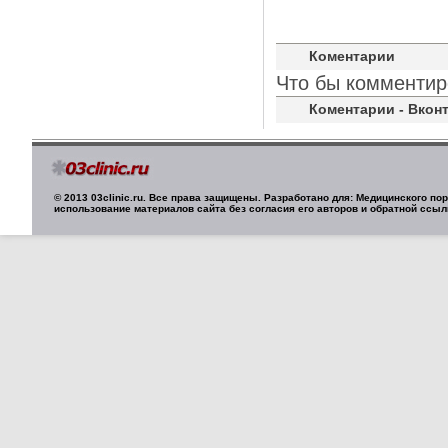
Коментарии
Что бы комментир
Коментарии - Вконт
© 2013 03clinic.ru. Все права защищены. Разработано для: Медицинского п
использование материалов сайта без согласия его авторов и обратной ссыл