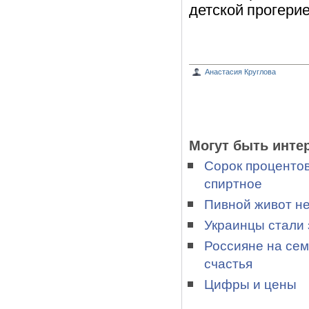
детской прогерие
Анастасия Круглова
Могут быть инте
Сорок процентов
спиртное
Пивной живот не
Украинцы стали 
Россияне на сем
счастья
Цифры и цены