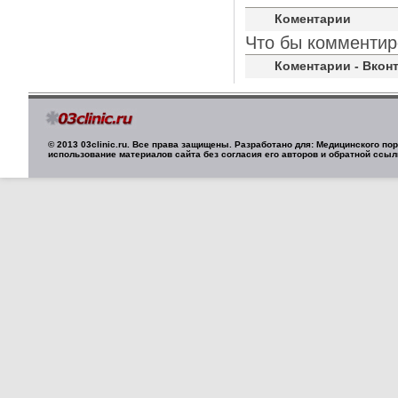
Коментарии
Что бы комментир
Коментарии - Вконт
© 2013 03clinic.ru. Все права защищены. Разработано для: Медицинского п
использование материалов сайта без согласия его авторов и обратной ссыл