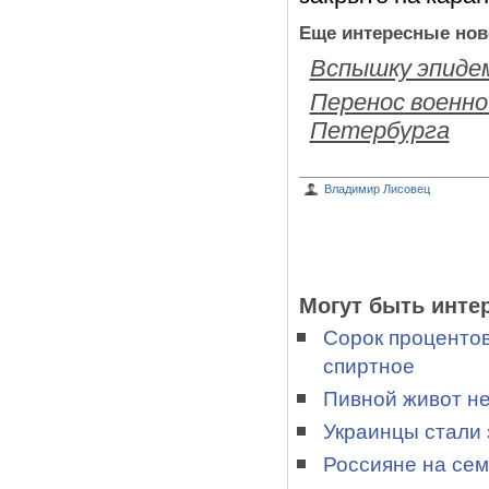
Еще интересные нов
Вспышку эпиде
Перенос военно
Петербурга
Владимир Лисовец
Могут быть инте
Сорок процентов
спиртное
Пивной живот не
Украинцы стали 
Россияне на сем