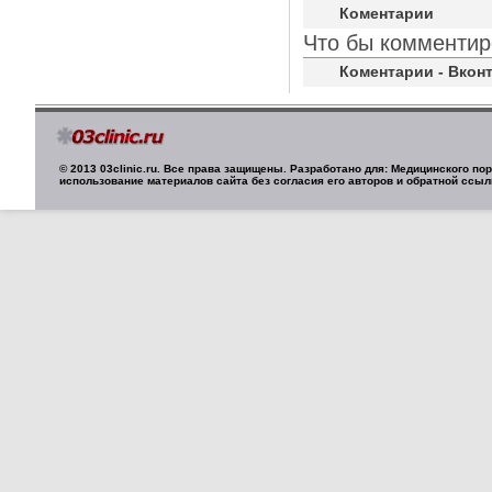
Коментарии
Что бы комментир
Коментарии - Вконт
© 2013 03clinic.ru. Все права защищены. Разработано для: Медицинского п
использование материалов сайта без согласия его авторов и обратной ссыл