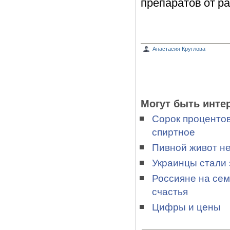
препаратов от ра
Анастасия Круглова
Могут быть инте
Сорок процентов
спиртное
Пивной живот не
Украинцы стали 
Россияне на сем
счастья
Цифры и цены