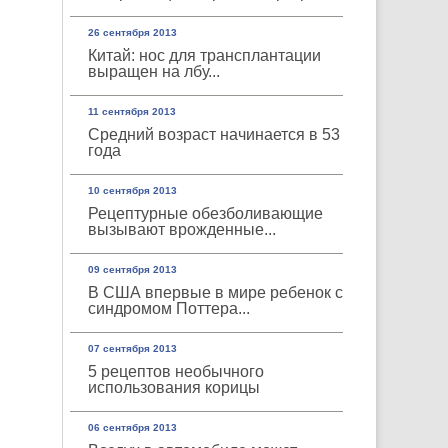
26 сентября 2013
Китай: нос для трансплантации
выращен на лбу...
11 сентября 2013
Средний возраст начинается в 53
года
10 сентября 2013
Рецептурные обезболивающие
вызывают врожденные...
09 сентября 2013
В США впервые в мире ребенок с
синдромом Поттера...
07 сентября 2013
5 рецептов необычного
использования корицы
06 сентября 2013