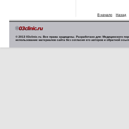
В начало
Назад
© 2013 03clinic.ru. Все права защищены. Разработано для: Медицинского п
использование материалов сайта без согласия его авторов и обратной ссыл