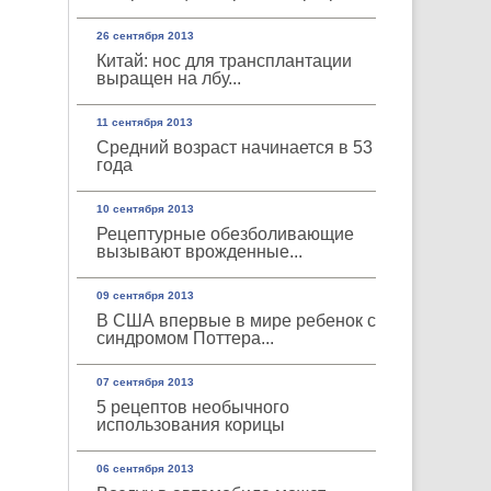
26 сентября 2013
Китай: нос для трансплантации
выращен на лбу...
11 сентября 2013
Средний возраст начинается в 53
года
10 сентября 2013
Рецептурные обезболивающие
вызывают врожденные...
09 сентября 2013
В США впервые в мире ребенок с
синдромом Поттера...
07 сентября 2013
5 рецептов необычного
использования корицы
06 сентября 2013