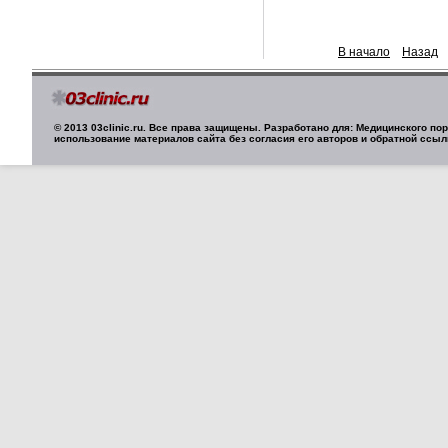
В начало
Назад
© 2013 03clinic.ru. Все права защищены. Разработано для: Медицинского п
использование материалов сайта без согласия его авторов и обратной ссыл