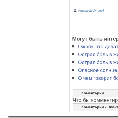
Александр Луговой
Могут быть инте
Ожоги: что делат
Острая боль в ж
Острая боль в ж
Опасное солнце.
О чем говорит бо
Коментарии
Что бы комментир
Коментарии - Вконт