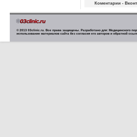
Коментарии - Вконт
© 2013 03clinic.ru. Все права защищены. Разработано для: Медицинского п
использование материалов сайта без согласия его авторов и обратной ссыл