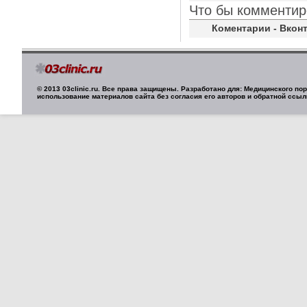
Что бы комментир
Коментарии - Вконт
© 2013 03clinic.ru. Все права защищены. Разработано для: Медицинского п
использование материалов сайта без согласия его авторов и обратной ссыл