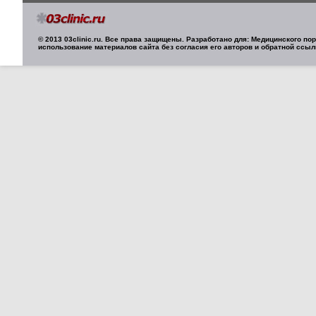
© 2013 03clinic.ru. Все права защищены. Разработано для: Медицинского п
использование материалов сайта без согласия его авторов и обратной ссыл