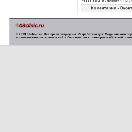
Что бы комментир
Коментарии - Вконт
© 2013 03clinic.ru. Все права защищены. Разработано для: Медицинского п
использование материалов сайта без согласия его авторов и обратной ссыл