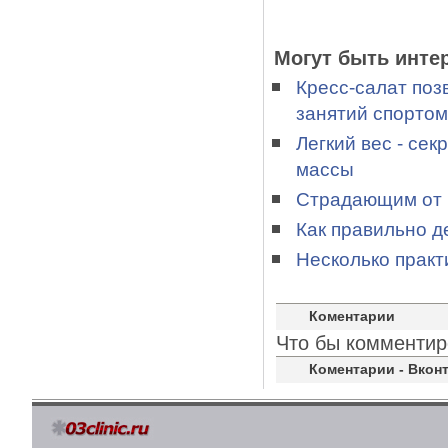
Могут быть инте
Кресс-салат поз
занятий спортом
Легкий вес - се
массы
Страдающим от 
Как правильно д
Несколько практ
Коментарии
Что бы комментир
Коментарии - Вконт