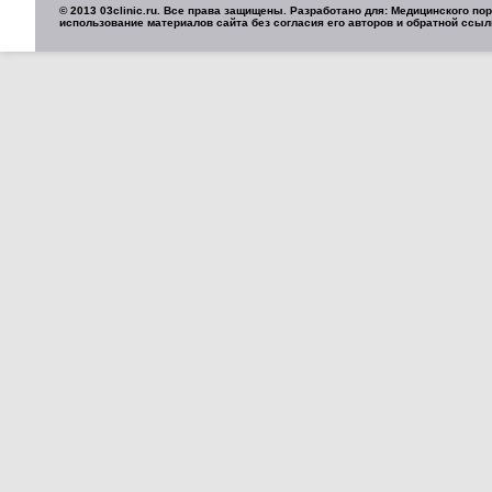
© 2013 03clinic.ru. Все права защищены. Разработано для: Медицинского п
использование материалов сайта без согласия его авторов и обратной ссыл