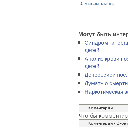
Анастасия Круглова
Могут быть инте
Синдром гипера
детей
Анализ крови по
детей
Депрессией пос
Думать о смерти
Наркотическая з
Коментарии
Что бы комментир
Коментарии - Вконт