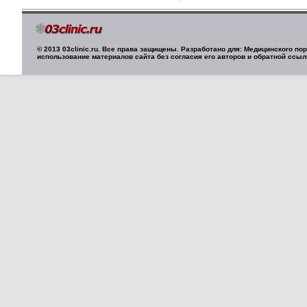
© 2013 03clinic.ru. Все права защищены. Разработано для: Медицинского п
использование материалов сайта без согласия его авторов и обратной ссыл