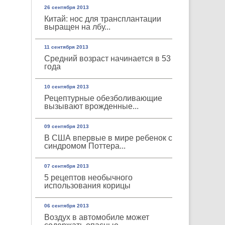
26 сентября 2013
Китай: нос для трансплантации
выращен на лбу...
11 сентября 2013
Средний возраст начинается в 53
года
10 сентября 2013
Рецептурные обезболивающие
вызывают врожденные...
09 сентября 2013
В США впервые в мире ребенок с
синдромом Поттера...
07 сентября 2013
5 рецептов необычного
использования корицы
06 сентября 2013
Воздух в автомобиле может