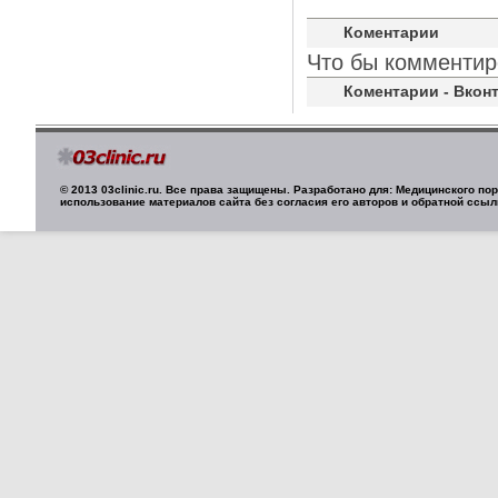
Коментарии
Что бы комментир
Коментарии - Вконт
© 2013 03clinic.ru. Все права защищены. Разработано для: Медицинского п
использование материалов сайта без согласия его авторов и обратной ссыл