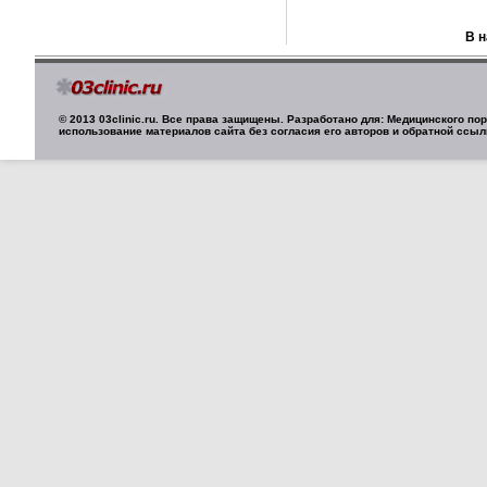
В 
© 2013 03clinic.ru. Все права защищены. Разработано для: Медицинского п
использование материалов сайта без согласия его авторов и обратной ссыл