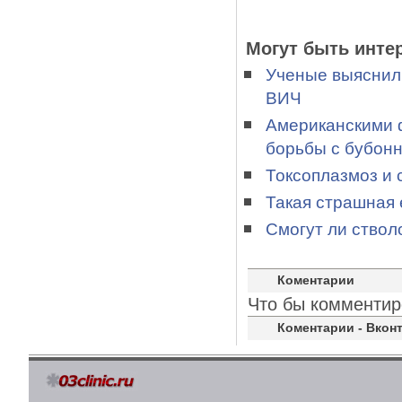
Могут быть инте
Ученые выяснил
ВИЧ
Американскими 
борьбы с бубон
Токсоплазмоз и 
Такая страшная
Смогут ли ствол
Коментарии
Что бы комментир
Коментарии - Вконт