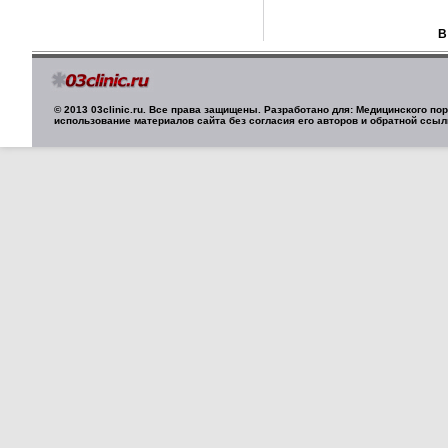
В
© 2013 03clinic.ru. Все права защищены. Разработано для: Медицинского п
использование материалов сайта без согласия его авторов и обратной ссыл