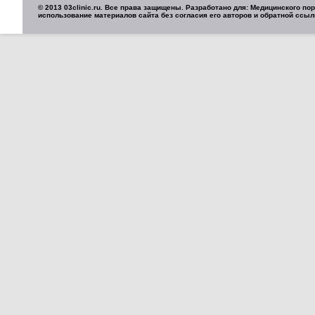
© 2013 03clinic.ru. Все права защищены. Разработано для: Медицинского п
использование материалов сайта без согласия его авторов и обратной ссыл