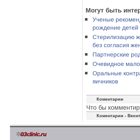
Могут быть инте
Ученые рекомен
рождение детей
Стерилизацию ж
без согласия ж
Партнерские род
Очевидное мало
Оральные контр
яичников
Коментарии
Что бы комментир
Коментарии - Вконт