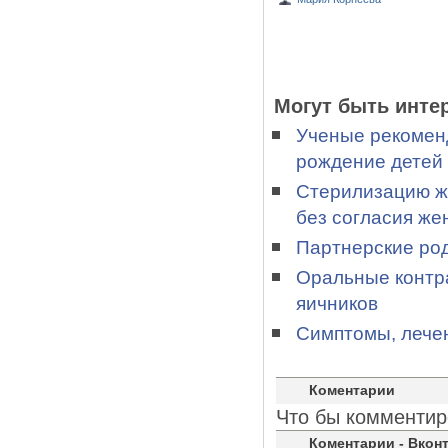
Могут быть инте
Ученые рекомен
рождение детей
Стерилизацию ж
без согласия ж
Партнерские род
Оральные контр
яичников
Симптомы, лече
Коментарии
Что бы комментир
Коментарии - Вконт