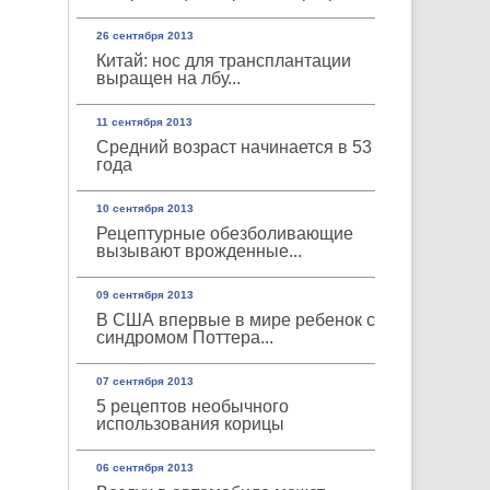
26 сентября 2013
Китай: нос для трансплантации
выращен на лбу...
11 сентября 2013
Средний возраст начинается в 53
года
10 сентября 2013
Рецептурные обезболивающие
вызывают врожденные...
09 сентября 2013
В США впервые в мире ребенок с
синдромом Поттера...
07 сентября 2013
5 рецептов необычного
использования корицы
06 сентября 2013