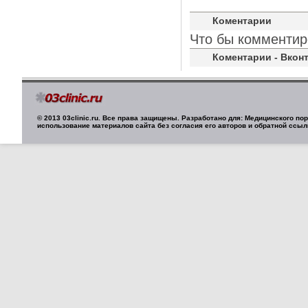
Коментарии
Что бы комментир
Коментарии - Вконт
© 2013 03clinic.ru. Все права защищены. Разработано для: Медицинского п
использование материалов сайта без согласия его авторов и обратной ссыл