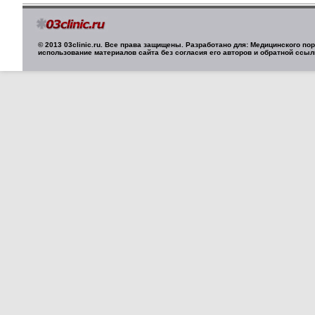
© 2013 03clinic.ru. Все права защищены. Разработано для: Медицинского п
использование материалов сайта без согласия его авторов и обратной ссыл