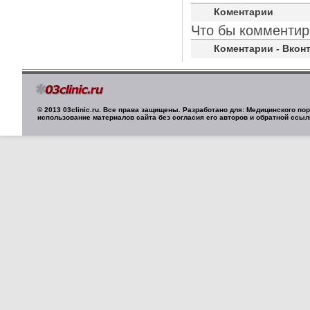
Коментарии
Что бы комментир
Коментарии - Вконт
© 2013 03clinic.ru. Все права защищены. Разработано для: Медицинского п
использование материалов сайта без согласия его авторов и обратной ссыл