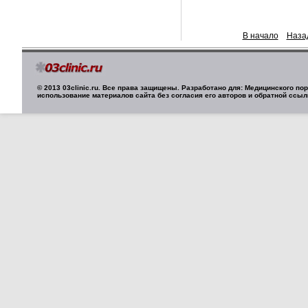
В начало
Наза
© 2013 03clinic.ru. Все права защищены. Разработано для: Медицинского п
использование материалов сайта без согласия его авторов и обратной ссыл