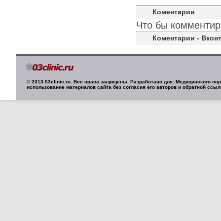
Коментарии
Что бы комментир
Коментарии - Вконт
© 2013 03clinic.ru. Все права защищены. Разработано для: Медицинского п
использование материалов сайта без согласия его авторов и обратной ссыл