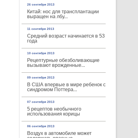
26 сентября 2013
Китай: нос для трансплантации
выращен на лбу...
11 сентября 2013
Средний возраст начинается в 53
года
10 сентября 2013
Рецептурные обезболивающие
вызывают врожденные...
09 сентября 2013
В США впервые в мире ребенок с
синдромом Поттера...
07 сентября 2013
5 рецептов необычного
использования корицы
06 сентября 2013
Воздух в автомобиле может