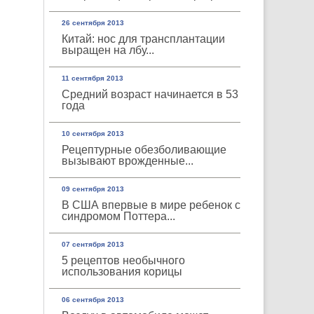
26 сентября 2013
Китай: нос для трансплантации
выращен на лбу...
11 сентября 2013
Средний возраст начинается в 53
года
10 сентября 2013
Рецептурные обезболивающие
вызывают врожденные...
09 сентября 2013
В США впервые в мире ребенок с
синдромом Поттера...
07 сентября 2013
5 рецептов необычного
использования корицы
06 сентября 2013