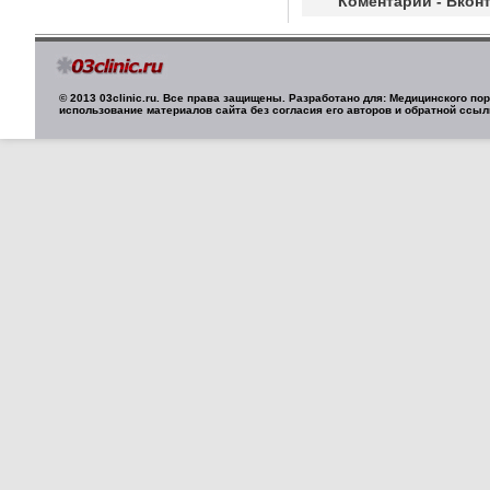
Коментарии - Вконт
© 2013 03clinic.ru. Все права защищены. Разработано для: Медицинского п
использование материалов сайта без согласия его авторов и обратной ссыл