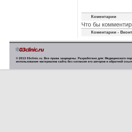
Коментарии
Что бы комментир
Коментарии - Вконт
© 2013 03clinic.ru. Все права защищены. Разработано для: Медицинского п
использование материалов сайта без согласия его авторов и обратной ссыл