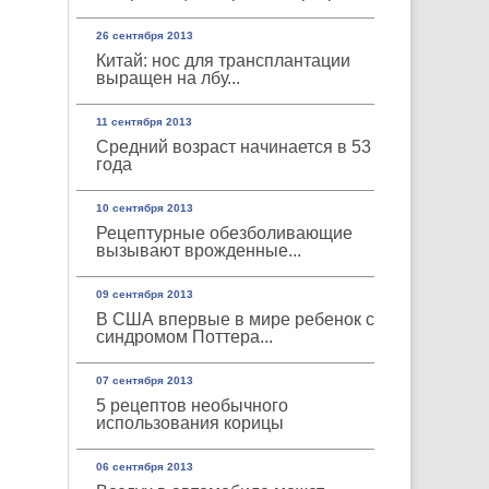
26 сентября 2013
Китай: нос для трансплантации
выращен на лбу...
11 сентября 2013
Средний возраст начинается в 53
года
10 сентября 2013
Рецептурные обезболивающие
вызывают врожденные...
09 сентября 2013
В США впервые в мире ребенок с
синдромом Поттера...
07 сентября 2013
5 рецептов необычного
использования корицы
06 сентября 2013